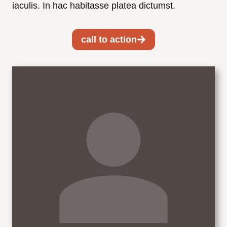
iaculis. In hac habitasse platea dictumst.
call to action