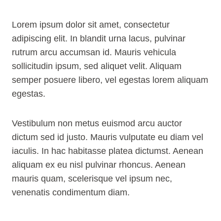
Lorem ipsum dolor sit amet, consectetur
adipiscing elit. In blandit urna lacus, pulvinar
rutrum arcu accumsan id. Mauris vehicula
sollicitudin ipsum, sed aliquet velit. Aliquam
semper posuere libero, vel egestas lorem aliquam
egestas.
Vestibulum non metus euismod arcu auctor
dictum sed id justo. Mauris vulputate eu diam vel
iaculis. In hac habitasse platea dictumst. Aenean
aliquam ex eu nisl pulvinar rhoncus. Aenean
mauris quam, scelerisque vel ipsum nec,
venenatis condimentum diam.