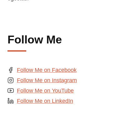
Follow Me
Follow Me on Facebook
Follow Me on Instagram
Follow Me on YouTube
Follow Me on LinkedIn