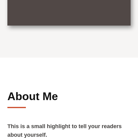
About Me
This is a small highlight to tell your readers
about yourself.