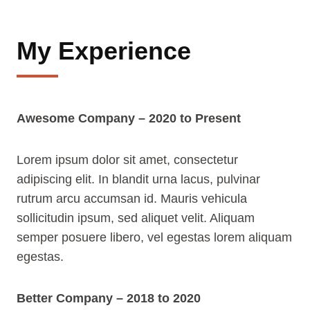
My Experience
Awesome Company – 2020 to Present
Lorem ipsum dolor sit amet, consectetur
adipiscing elit. In blandit urna lacus, pulvinar
rutrum arcu accumsan id. Mauris vehicula
sollicitudin ipsum, sed aliquet velit. Aliquam
semper posuere libero, vel egestas lorem aliquam
egestas.
Better Company – 2018 to 2020