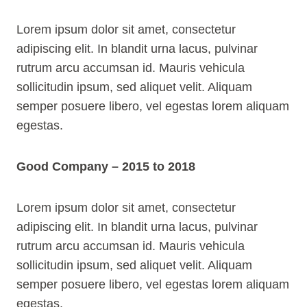
Lorem ipsum dolor sit amet, consectetur
adipiscing elit. In blandit urna lacus, pulvinar
rutrum arcu accumsan id. Mauris vehicula
sollicitudin ipsum, sed aliquet velit. Aliquam
semper posuere libero, vel egestas lorem aliquam
egestas.
Good Company – 2015 to 2018
Lorem ipsum dolor sit amet, consectetur
adipiscing elit. In blandit urna lacus, pulvinar
rutrum arcu accumsan id. Mauris vehicula
sollicitudin ipsum, sed aliquet velit. Aliquam
semper posuere libero, vel egestas lorem aliquam
egestas.